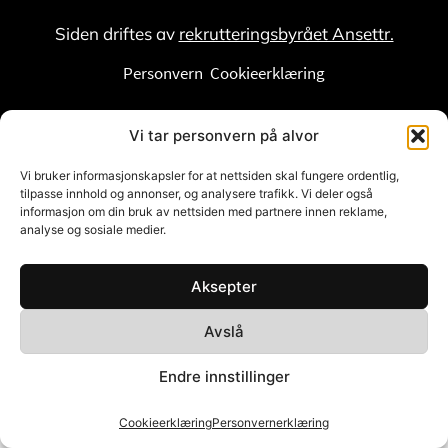
Siden driftes av
rekrutteringsbyrået Ansettr.
Personvern
Cookieerklæring
Vi tar personvern på alvor
Vi bruker informasjonskapsler for at nettsiden skal fungere ordentlig,
tilpasse innhold og annonser, og analysere trafikk. Vi deler også
informasjon om din bruk av nettsiden med partnere innen reklame,
analyse og sosiale medier.
Aksepter
Avslå
Endre innstillinger
Cookieerklæring
Personvernerklæring