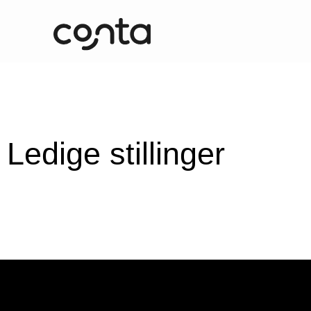
Ledige stillinger